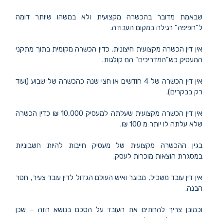
שבאמת מדובר בהכשרה מקצועית ולא במשהו שיותר דומה
ל"חפיפה" רגילה במקום העבודה.
אין דין הכשרה מקצועית חיצונית, כדין הכשרה מקומית בתוך מתקני
המעסיק כש"המדריכים" הם קולגות.
אין דין הכשרה של 4 חודשים או חצי שנה כהכשרה של שבוע (ועוד
רק בבקרים).
אין דין הכשרה מקצועית שעלתה למעסיק 10,000 ₪ כדין הכשרה
שלא עלתה לו יותר מ 100 ₪.
בגין ההכשרה מקצועית של מעסיק חייבות להיות חשבוניות
במסגרת הוצאות מוכרות לעסק.
אין דין עובד משכיל, מבוגר ואיש העולם הגדול לדין עובד צעיר, חסר
הבנה.
וכמובן צריך להחתים את העובד על הסכם בנושא הזה – שכן