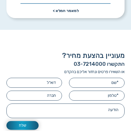
למאמר המלא >
מעוניין בהצעת מחיר?
התקשרו 03-7214000
או השאירו פרטים ונחזור אליכם בהקדם