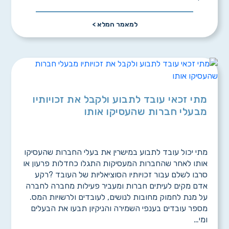
למאמר המלא >
מתי זכאי עובד לתבוע ולקבל את זכויותיו
מבעלי חברות שהעסיקו אותו
מתי יכול עובד לתבוע במישרין את בעלי החברות שהעסיקו
אותו לאחר שהחברות המעסיקות התגלו כחדלות פרעון או
סרבו לשלם עבור זכויותיו הסוציאליות של העובד ?רקע
אדם מקים לעיתים חברות ומעביר פעילות מחברה לחברה
על מנת לחמוק מחובות לנושים, לעובדים ולרשויות המס.
מספר עובדים בענפי השמירה והניקיון תבעו את הבעלים
ומי…