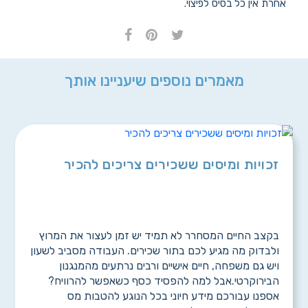
אחרת אין כל בסיס לפיצוי.
מאמרים נוספים שיעניינו אותך
זכויות ומיסים ששכירים צריכים להכיר
בקצב החיים המסחרר לא תמיד יש זמן לעצור את המרוץ
ולבדוק מה מגיע לכם בתור שכירים. העבודה מסביב לשעון
ויש גם משפחה, חיים אישיים ורבים נרתעים מהמנגנון
הבירוקרטי.אבל למה להפסיד כסף כשאפשר להרוויח?
אספנו עבורכם מידע חיוני בכל הנוגע להטבות מס