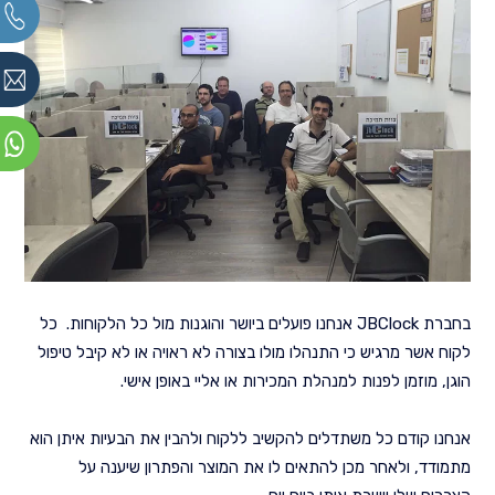
בחברת JBClock אנחנו פועלים ביושר והוגנות מול כל הלקוחות. כל
לקוח אשר מרגיש כי התנהלו מולו בצורה לא ראויה או לא קיבל טיפול
הוגן, מוזמן לפנות למנהלת המכירות או אליי באופן אישי.
אנחנו קודם כל משתדלים להקשיב ללקוח ולהבין את הבעיות איתן הוא
מתמודד, ולאחר מכן להתאים לו את המוצר והפתרון שיענה על