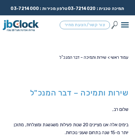
תמיכה טכנית :
03-7214020
טלפון מכירות :
03-7214000
צור קשר/הצעת מחיר
עמוד ראשי >
שירות ותמיכה – דבר המנכ"ל
שירות ותמיכה – דבר המנכ"ל
שלום רב,
בימים אלה אנו מציינים 20 שנות פעילות משגשגת ומוצלחת, מתוכן
יותר מ-15 שנה בתחום שעוני נוכחות.