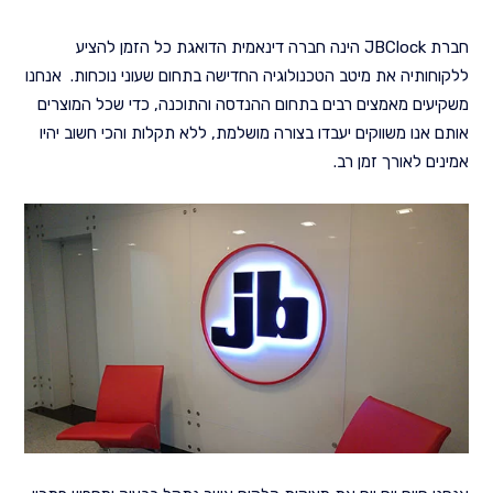
חברת JBClock הינה חברה דינאמית הדואגת כל הזמן להציע
ללקוחותיה את מיטב הטכנולוגיה החדישה בתחום שעוני נוכחות. אנחנו
משקיעים מאמצים רבים בתחום ההנדסה והתוכנה, כדי שכל המוצרים
אותם אנו משווקים יעבדו בצורה מושלמת, ללא תקלות והכי חשוב יהיו
אמינים לאורך זמן רב.