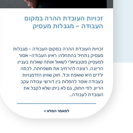
זכויות העובדת ההרה במקום
העבודה – מגבלות מעסיק
זכויות העובדת ההרה במקום העבודה - מגבלות
מעסיק נתחיל בהתחלה: ראיון העבודה- אסור
למעסיק פוטנציאלי לשאול אותה שאלות בעניין
הריונה, רצונה להרחיב את משפחתה, לכמה
ילדים היא שואפת וכד'. חוק שוויון הזדמנויות
בעבודה אוסר להפלות בין דורשי עבודה עקב
הריון. לפי החוק, גם לא ניתן שלא לקבל את
העובדת לעבודה…
למאמר המלא >