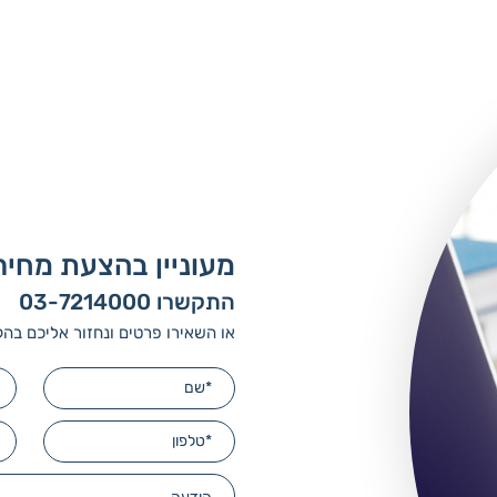
מעוניין בהצעת מחיר
התקשרו 03-7214000
או השאירו פרטים ונחזור אליכם בה