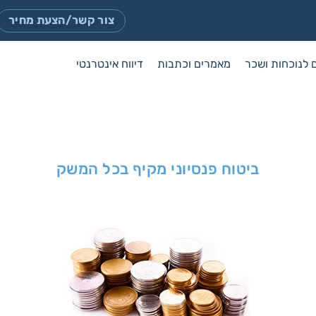
צור קשר/הצעת מחיר
 לנוכחות ושכר
מאמרים וכתבות
דיווח אינטרנטי
ביטוח פנסיוני מקיף בכל המשק