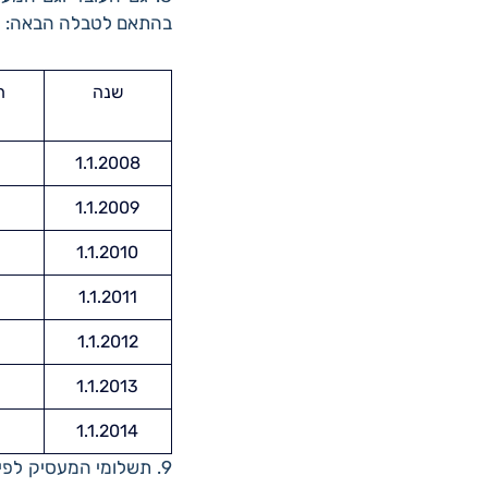
בהתאם לטבלה הבאה:
שנה
ח
1.1.2008
1.1.2009
1.1.2010
1.1.2011
1.1.2012
1.1.2013
1.1.2014
9. תשלומי המעסיק לפיצ