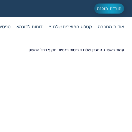
הורדת תוכנה
אודות החברה
קטלוג המוצרים שלנו
דוחות לדוגמא
טפסים
עמוד ראשי >
המגזין שלנו >
ביטוח פנסיוני מקיף בכל המשק