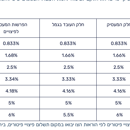
לק המעסיק
חלק העובד בגמל
הפרשות המעס
לפיצויים
0.833%
0.833%
0.833%
1.68%
1.66%
1.66%
2.5%
2.5%
2.5%
3.34%
3.33%
3.33%
4.18%
4.16%
4.16%
5%
5%
5%
6%
5.5%
6%
ויי פיטורים לפי הוראות הצו יבואו במקום תשלום פיצויי פיטורים, בי