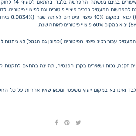
הרכיבים, התקופות והשי
גם להפרשות המעסיק ברכיב פיצויי פיטורים וגם לפיצויי פיטורים. 
 המעסיק עבור רכיב פיצויי הפיטורים (וכמובן גם הגמל) לא ניתנות
נסיית זקנה, נכות ושאירים בקרן הפנסיה, תהיינה בהתאם לתקנות 
לבד ואינו בא במקום ייעוץ משפטי ומכאן שאין אחריות על כל ה