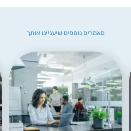
מאמרים נוספים שיעניינו אותך