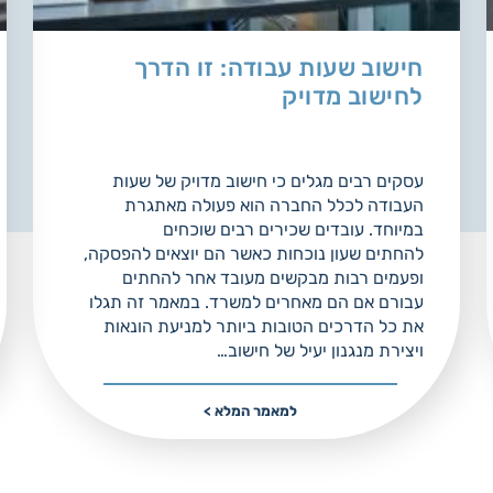
חישוב שעות עבודה: זו הדרך
לחישוב מדויק
עסקים רבים מגלים כי חישוב מדויק של שעות
העבודה לכלל החברה הוא פעולה מאתגרת
במיוחד. עובדים שכירים רבים שוכחים
להחתים שעון נוכחות כאשר הם יוצאים להפסקה,
ופעמים רבות מבקשים מעובד אחר להחתים
עבורם אם הם מאחרים למשרד. במאמר זה תגלו
את כל הדרכים הטובות ביותר למניעת הונאות
ויצירת מנגנון יעיל של חישוב…
למאמר המלא >