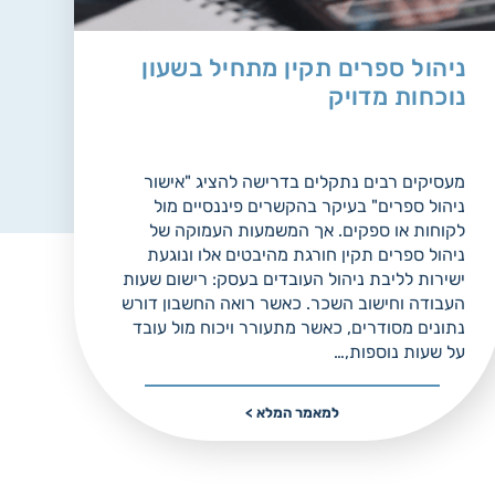
ניהול ספרים תקין מתחיל בשעון
נוכחות מדויק
מעסיקים רבים נתקלים בדרישה להציג "אישור
ניהול ספרים" בעיקר בהקשרים פיננסיים מול
לקוחות או ספקים. אך המשמעות העמוקה של
ניהול ספרים תקין חורגת מהיבטים אלו ונוגעת
ישירות לליבת ניהול העובדים בעסק: רישום שעות
העבודה וחישוב השכר. כאשר רואה החשבון דורש
נתונים מסודרים, כאשר מתעורר ויכוח מול עובד
על שעות נוספות,…
למאמר המלא >